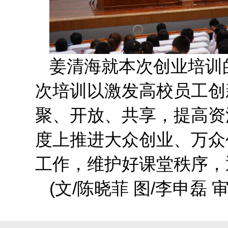
姜清海就本次创业培训
次培训以激发高校员工创
聚、开放、共享，提高资
度上推进大众创业、万众
工作，维护好课堂秩序，
(文/陈晓菲 图/李申磊 