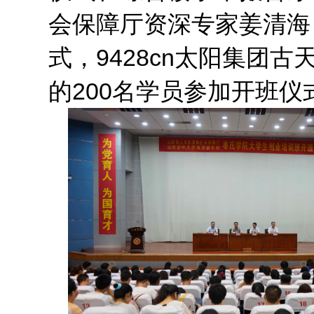
会保障厅资深专家姜清海
式，9428cn太阳集团
的200名学员参加开班仪