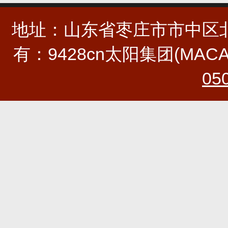
地址：山东省枣庄市市中区北安
有：9428cn太阳集团(MA
05