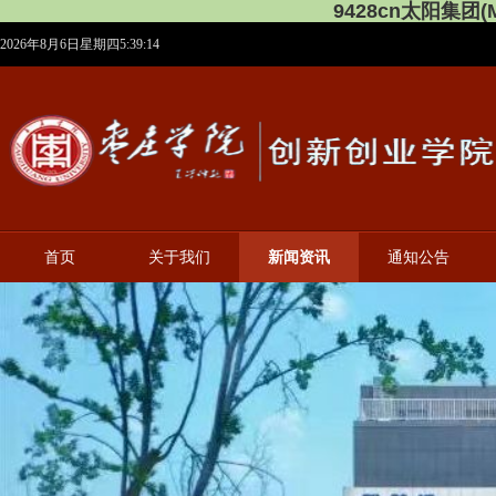
9428cn太阳集团
2026年8月6日星期四5:39:15
首页
关于我们
新闻资讯
通知公告