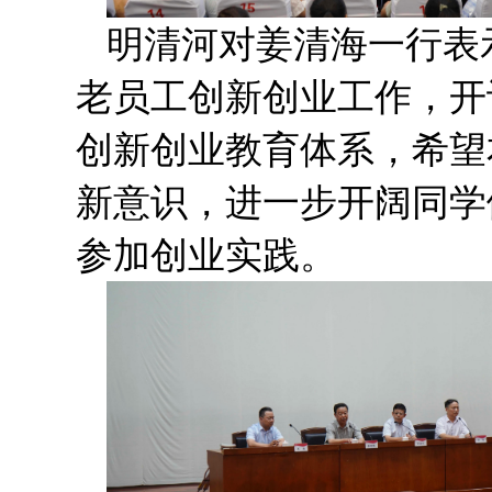
明清河对姜清海一行表
老员工创新创业工作，开
创新创业教育体系，希望
新意识，进一步开阔同学
参加创业实践。