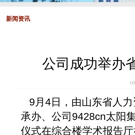
新闻资讯
公司成功举办
日
9月4日，由山东省人
承办、公司9428cn太
仪式在综合楼学术报告厅